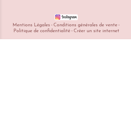
Mentions Légales
Conditions générales de vente
Politique de confidentialité
Créer un site internet