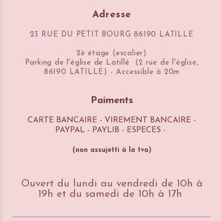
Adresse
23 RUE DU PETIT BOURG 86190 LATILLE
2è étage (escalier)
Parking de l'église de Latillé (2 rue de l'église,
86190 LATILLE) - Accessible à 20m
Paiments
CARTE BANCAIRE - VIREMENT BANCAIRE -
PAYPAL - PAYLIB - ESPECES -
(n
on assujetti à la tva)
Ouvert du lundi au vendredi de 10h à
19h et du samedi de 10h à 17h